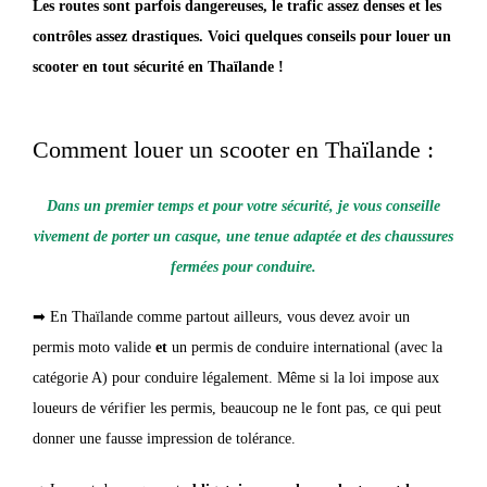
Les routes sont parfois dangereuses, le trafic assez denses et les
contrôles assez drastiques. Voici quelques conseils pour louer un
scooter en tout sécurité en Thaïlande !
Comment louer un scooter en Thaïlande :
Dans un premier temps et pour votre sécurité, je vous conseille
vivement de porter un casque, une tenue adaptée et des chaussures
fermées pour conduire.
➡ En Thaïlande comme partout ailleurs, vous devez avoir un
permis moto valide
et
un permis de conduire international (avec la
catégorie A) pour conduire légalement. Même si la loi impose aux
loueurs de vérifier les permis, beaucoup ne le font pas, ce qui peut
donner une fausse impression de tolérance.