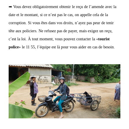
➡ Vous devez obligatoirement obtenir le reçu de l’amende avec la
date et le montant, si ce n’est pas le cas, on appelle cela de la
corruption. Si vous êtes dans vos droits, n’ayez pas peur de tenir
tête aux policiers. Ne refusez pas de payer, mais exigez un reçu,
c’est la loi. À tout moment, vous pouvez contacter la «
tourist
police
» le 11 55, l’équipe est là pour vous aider en cas de besoin.