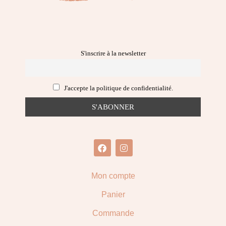
S'inscrire à la newsletter
J'accepte la politique de confidentialité.
Mon compte
Panier
Commande