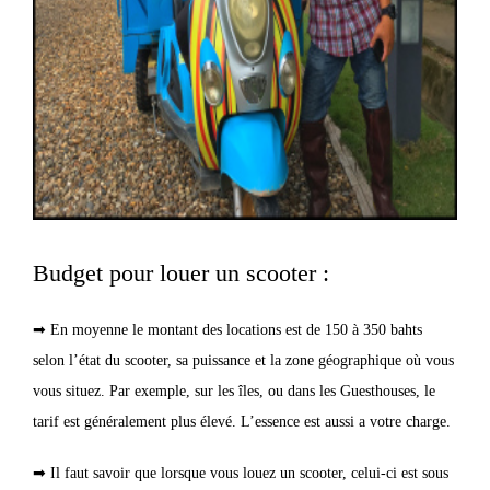
Budget pour louer un scooter :
➡ En moyenne le montant des locations est de 150 à 350 bahts
selon l’état du scooter, sa puissance et la zone géographique où vous
vous situez. Par exemple, sur les îles, ou dans les Guesthouses, le
tarif est généralement plus élevé. L’essence est aussi a votre charge.
➡ Il faut savoir que lorsque vous louez un scooter, celui-ci est sous