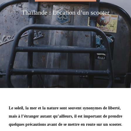
Thaïlande : Location d’un scooter
Le soleil, la mer et la nature sont souvent synonymes de liberté,
mais à l’étranger autant qu’ailleurs, il est important de prendre
quelques précautions avant de se mettre en route sur un scooter.