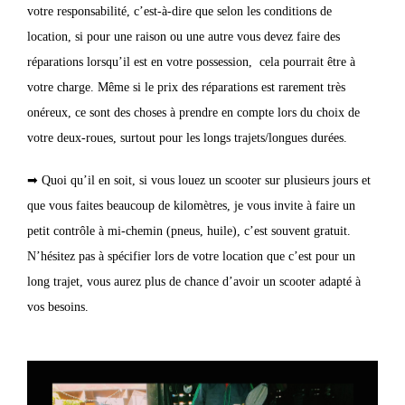
votre responsabilité, c’est-à-dire que selon les conditions de
location, si pour une raison ou une autre vous devez faire des
réparations lorsqu’il est en votre possession, cela pourrait être à
votre charge. Même si le prix des réparations est rarement très
onéreux, ce sont des choses à prendre en compte lors du choix de
votre deux-roues, surtout pour les longs trajets/longues durées.
➡ Quoi qu’il en soit, si vous louez un scooter sur plusieurs jours et
que vous faites beaucoup de kilomètres, je vous invite à faire un
petit contrôle à mi-chemin (pneus, huile), c’est souvent gratuit.
N’hésitez pas à spécifier lors de votre location que c’est pour un
long trajet, vous aurez plus de chance d’avoir un scooter adapté à
vos besoins.