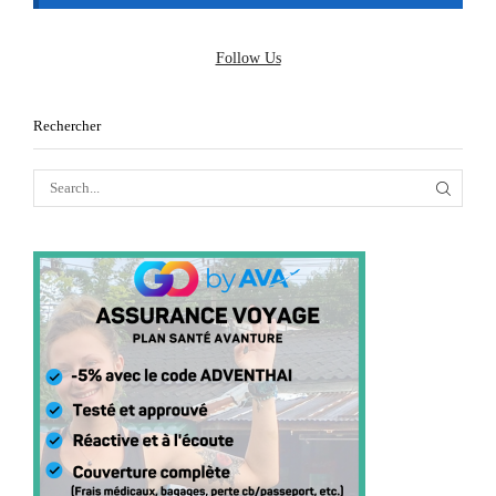
Follow Us
Rechercher