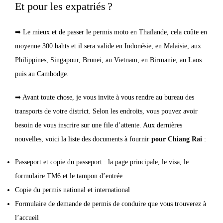
Et pour les expatriés ?
➡ Le mieux et de passer le permis moto en Thaïlande, cela coûte en
moyenne 300 bahts et il sera valide en Indonésie, en Malaisie, aux
Philippines, Singapour, Brunei, au Vietnam, en Birmanie, au Laos
puis au Cambodge.
➡ Avant toute chose, je vous invite à vous rendre au bureau des
transports de votre district. Selon les endroits, vous pouvez avoir
besoin de vous inscrire sur une file d’attente. Aux dernières
nouvelles, voici la liste des documents à fournir
pour Chiang Rai
:
Passeport et copie du passeport : la page principale, le visa, le
formulaire TM6 et le tampon d’entrée
Copie du permis national et international
Formulaire de demande de permis de conduire que vous trouverez à
l’accueil