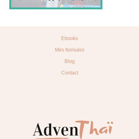
Ebooks
Mes formules
Blog
Contact