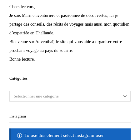
Chers lecteurs,
Je suis Marine aventurière et passionnée de découvertes, ici je
partage des conseils, des récits de voyages mais aussi mon quotidien
d’expatriée en Thaïlande.
Bienvenue sur Adventhaï, le site qui vous aide a organiser votre
prochain voyage au pays du sourire.
Bonne lecture.
Catégories
Instagram
To use this element select instagram user