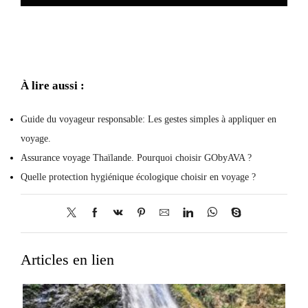
À lire aussi :
Guide du voyageur responsable: Les gestes simples à appliquer en
voyage.
Assurance voyage Thaïlande. Pourquoi choisir GObyAVA ?
Quelle protection hygiénique écologique choisir en voyage ?
Articles en lien