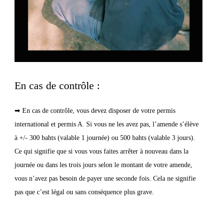
En cas de contrôle :
➡ En cas de contrôle, vous devez disposer de votre permis
international et permis A. Si vous ne les avez pas, l’amende s’élève
à +/- 300 bahts (valable 1 journée) ou 500 bahts (valable 3 jours).
Ce qui signifie que si vous vous faites arrêter à nouveau dans la
journée ou dans les trois jours selon le montant de votre amende,
vous n’avez pas besoin de payer une seconde fois. Cela ne signifie
pas que c’est légal ou sans conséquence plus grave.