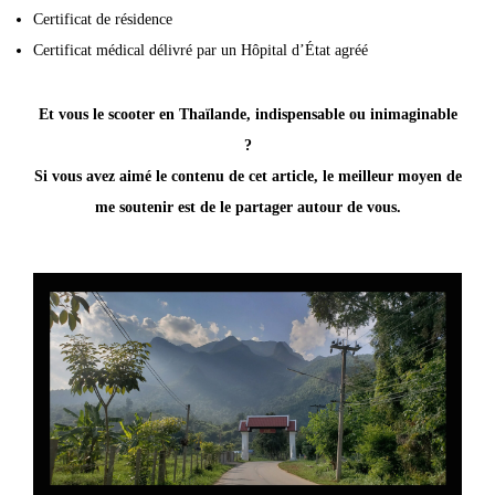
Certificat de résidence
Certificat médical délivré par un Hôpital d’État agréé
Et vous le scooter en Thaïlande, indispensable ou inimaginable
?
Si vous avez aimé le contenu de cet article, le meilleur moyen de
me soutenir est de le partager autour de vous.