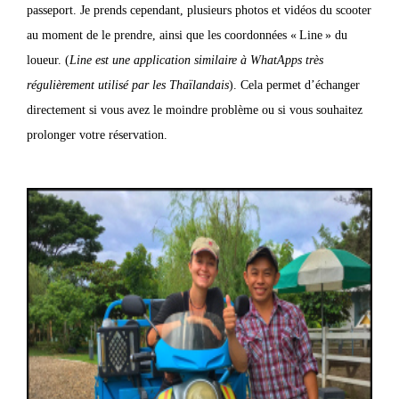
passeport. Je prends cependant, plusieurs photos et vidéos du scooter
au moment de le prendre, ainsi que les coordonnées « Line » du
loueur. (
Line est une application similaire à WhatApps très
régulièrement utilisé par les Thaïlandais
). Cela permet d’échanger
directement si vous avez le moindre problème ou si vous souhaitez
prolonger votre réservation.