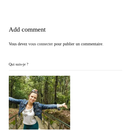
Add comment
Vous devez
vous connecter
pour publier un commentaire.
Qui suis-je ?