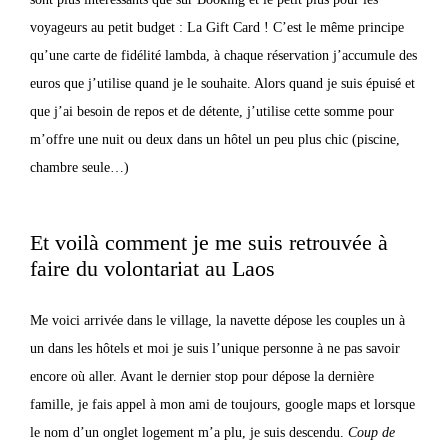
voyageurs au petit budget : La Gift Card ! C’est le même principe
qu’une carte de fidélité lambda, à chaque réservation j’accumule des
euros que j’utilise quand je le souhaite. Alors quand je suis épuisé et
que j’ai besoin de repos et de détente, j’utilise cette somme pour
m’offre une nuit ou deux dans un hôtel un peu plus chic (piscine,
chambre seule…)
Et voilà comment je me suis retrouvée à
faire du volontariat au Laos
Me voici arrivée dans le village, la navette dépose les couples un à
un dans les hôtels et moi je suis l’unique personne à ne pas savoir
encore où aller. Avant le dernier stop pour dépose la dernière
famille, je fais appel à mon ami de toujours, google maps et lorsque
le nom d’un onglet logement m’a plu, je suis descendu.
Coup de