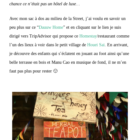
chance ce n’était pas un hôtel de luxe…
Avec mon sac à dos au milieu de la Street, j’ai voulu en savoir un
peu plus sur ce “
Dauuw Home
” et en cliquant sur le lien je suis
dirigé vers TripAdvisor qui propose ce
Homestay
/restaurant comme
l’un des lieux à voir dans le petit village de
Houei Sai
. En arrivant,
je découvre des enfants qui s’éclatent en jouant au foot ainsi qu’une
belle terrasse en bois et Manu Cao en musique de fond, il ne m’en
faut pas plus pour rester 🙂