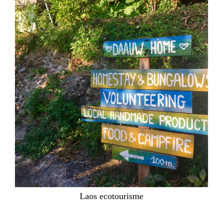
Laos ecotourisme