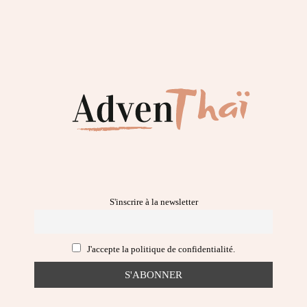
S'inscrire à la newsletter
J'accepte la politique de confidentialité.