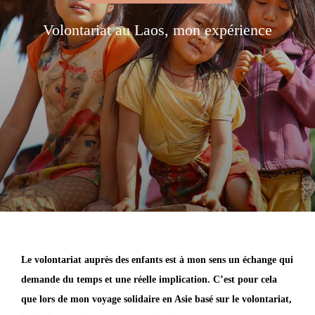
Volontariat au Laos, mon expérience
Le volontariat auprès des enfants est à mon sens un échange qui
demande du temps et une réelle implication. C’est pour cela
que lors de mon voyage solidaire en Asie basé sur le volontariat,