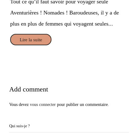
Tout ce qu’il faut savoir pour voyager seule
Aventurières ! Nomades ! Baroudeuses, il y a de
plus en plus de femmes qui voyagent seules...
Lire la suite
Add comment
Vous devez
vous connecter
pour publier un commentaire.
Qui suis-je ?