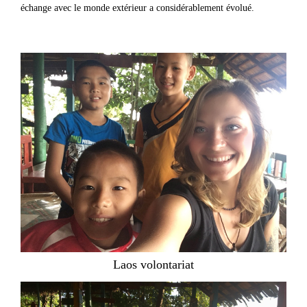
échange avec le monde extérieur a considérablement évolué.
Laos volontariat