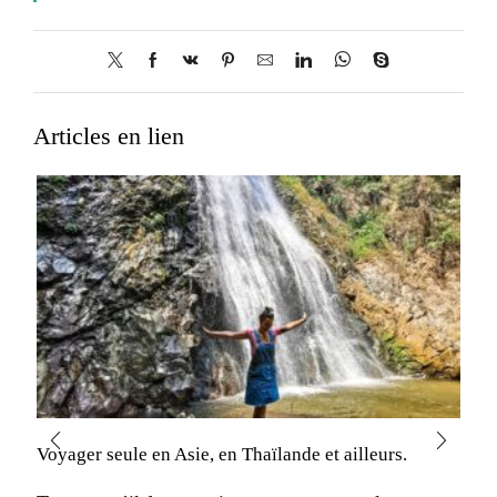
Articles en lien
Voyager seule en Asie, en Thaïlande et ailleurs.