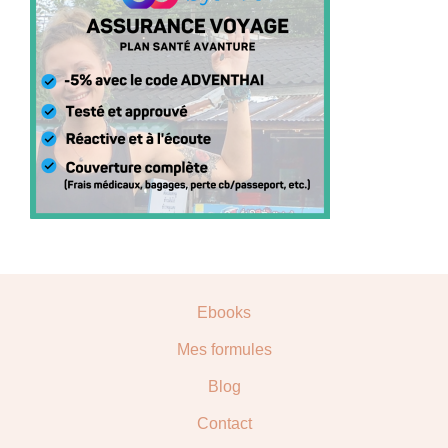
Ebooks
Mes formules
Blog
Contact