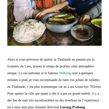
Alors si vous prévoyez de quitter la Thaïlande en passant par la
frontiére du Laos, prenez le temps de profiter cette atmosphère
unique. La rue piétonne et le fameux
Mékong
sont à quelques
minutes à pied, je vous recommande de faire vos achats de toilettes
en Thaïlande, c’est plus économique car au Laos Good bye 7Eleven.
Pour quitter la ville qui quant à elle n’a pas un grand intérêt, il y a
des bus de nuit très inconfortables ou des slowboat ou l’expérience
est à mon sens plus chouette direction
Louang Prabang
.