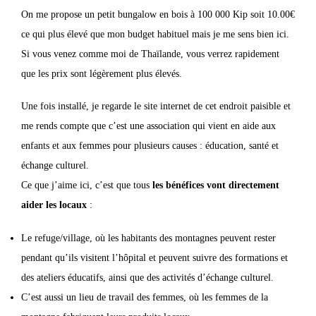
On me propose un petit bungalow en bois à 100 000 Kip soit 10.00€
ce qui plus élevé que mon budget habituel mais je me sens bien ici.
Si vous venez comme moi de Thaïlande, vous verrez rapidement
que les prix sont légèrement plus élevés.
Une fois installé, je regarde le site internet de cet endroit paisible et
me rends compte que c’est une association qui vient en aide aux
enfants et aux femmes pour plusieurs causes : éducation, santé et
échange culturel.
Ce que j’aime ici, c’est que tous
les bénéfices vont directement
aider les locaux
:
Le refuge/village, où les habitants des montagnes peuvent rester
pendant qu’ils visitent l’hôpital et peuvent suivre des formations et
des ateliers éducatifs, ainsi que des activités d’échange culturel.
C’est aussi un lieu de travail des femmes, où les femmes de la