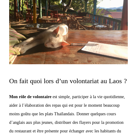
On fait quoi lors d’un volontariat au Laos ?
Mon rôle de volontaire
est simple, participer à la vie quotidienne,
aider à l’élaboration des repas qui est pour le moment beaucoup
moins goûtu que les plats Thaïlandais. Donner quelques cours
d’anglais aux plus jeunes, distribuer des flayers pour la promotion
du restaurant et être présente pour échanger avec les habitants du