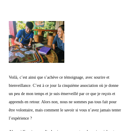
Voilà, c’est ainsi que s’achève ce témoignage, avec sourire et
bienveillance. C’est à ce jour la cinquième association où je donne
un peu de mon temps et je suis émerveillé par ce que je reçois et
apprends en retour. Alors non, nous ne sommes pas tous fait pour
être volontaire, mais comment le savoir si vous n’avez jamais tenter
l’expérience ?