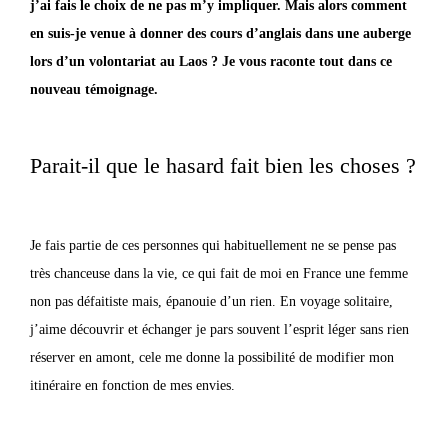
j’ai fais le choix de ne pas m’y impliquer. Mais alors comment
en suis-je venue à donner des cours d’anglais dans une auberge
lors d’un volontariat au Laos ? Je vous raconte tout dans ce
nouveau témoignage.
Parait-il que le hasard fait bien les choses ?
Je fais partie de ces personnes qui habituellement ne se pense pas
très chanceuse dans la vie, ce qui fait de moi en France une femme
non pas défaitiste mais, épanouie d’un rien. En voyage solitaire,
j’aime découvrir et échanger je pars souvent l’esprit léger sans rien
réserver en amont, cele me donne la possibilité de modifier mon
itinéraire en fonction de mes envies.