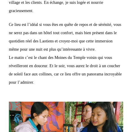
village et les clients. En échange, je suis logée et nourrie
gracieusement.
Ce lieu est l’idéal si vous êtes en quête de repos et de sérénité, vous
ne serez pas dans un hôtel tout confort, mais bien présent dans le
quotidien réel des Laotiens et croyez-moi que cette immersion
même pour une nuit est plus qu’intéressante à vivre.
Le matin c’est le chant des Moines du Temple voisin qui vous
réveilleront en douceur. Et le soir, vous aurez le droit à un coucher
de soleil face aux collines, car ce lieu offre un panorama incroyable
pour l’admirer.