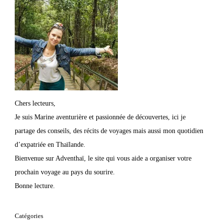
Chers lecteurs,
Je suis Marine aventurière et passionnée de découvertes, ici je
partage des conseils, des récits de voyages mais aussi mon quotidien
d’expatriée en Thaïlande.
Bienvenue sur Adventhaï, le site qui vous aide a organiser votre
prochain voyage au pays du sourire.
Bonne lecture.
Catégories