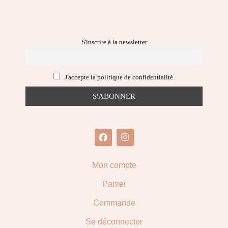
S'inscrire à la newsletter
J'accepte la politique de confidentialité.
Mon compte
Panier
Commande
Se déconnecter