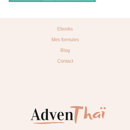
Ebooks
Mes formules
Blog
Contact