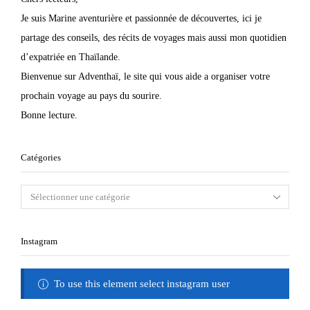
Je suis Marine aventurière et passionnée de découvertes, ici je
partage des conseils, des récits de voyages mais aussi mon quotidien
d’expatriée en Thaïlande.
Bienvenue sur Adventhaï, le site qui vous aide a organiser votre
prochain voyage au pays du sourire.
Bonne lecture.
Catégories
Instagram
To use this element select instagram user