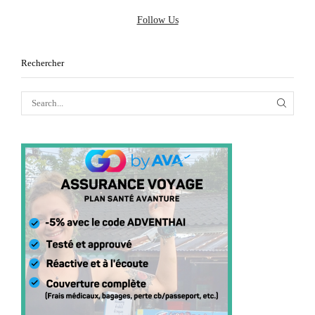
Follow Us
Rechercher