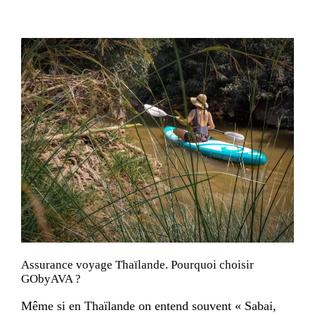
Assurance voyage Thaïlande. Pourquoi choisir
GObyAVA ?
Même si en Thaïlande on entend souvent « Sabai,