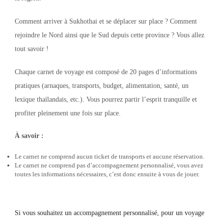
Comment arriver à Sukhothai et se déplacer sur place ? Comment
rejoindre le Nord ainsi que le Sud depuis cette province ? Vous allez
tout savoir !
Chaque carnet de voyage est composé de 20 pages d’informations
pratiques (arnaques, transports, budget, alimentation, santé, un
lexique thaïlandais, etc.). Vous pourrez partir l’esprit tranquille et
profiter pleinement une fois sur place.
À savoir :
Le carnet ne comprend aucun ticket de transports et aucune réservation.
Le carnet ne comprend pas d’accompagnement personnalisé, vous avez
toutes les informations nécessaires, c’est donc ensuite à vous de jouer.
Si vous souhaitez un accompagnement personnalisé, pour un voyage