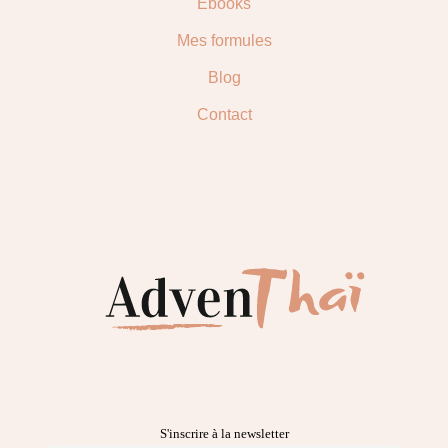
Ebooks
Mes formules
Blog
Contact
S'inscrire à la newsletter