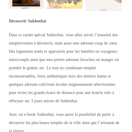
Découvrir Sukhothai
Dans ce carnet spécial Sukhothai, vous allez savoir l’essentiel des
temples/ruines à découvrir, mais aussi mes adresses coup de cœur.
Des logements testés et approuvés pour les familles ou voyageurs
solos/couple ainsi que mes petites adresses favorites où manger où
prendre le goûter, etc. Le tout en combinant temples
incontournables, lieux authentiques hors des sentiers battus et
quelques adresses café/resto locales soigneusement sélectionnées
pour éviter les grands écarts de distance pour une boucle vélo à
effectuer sur 3 jours autour de Sukhothai
Avec cet e-book Sukhothai, vous aurez la possibilité de partir à
découvrir les plus beaux temples de la ville ainsi que l’artisanat de
la région.