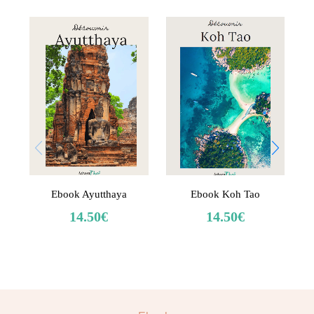
Ebook Ayutthaya
Ebook Koh Tao
14.50
€
14.50
€