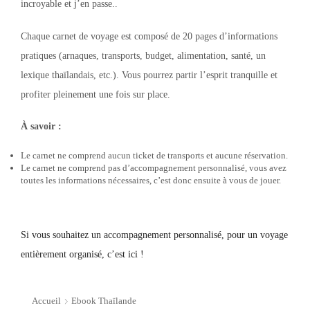
incroyable et j’en passe..
Chaque carnet de voyage est composé de 20 pages d’informations
pratiques (arnaques, transports, budget, alimentation, santé, un
lexique thaïlandais, etc.). Vous pourrez partir l’esprit tranquille et
profiter pleinement une fois sur place.
À savoir :
Le carnet ne comprend aucun ticket de transports et aucune réservation.
Le carnet ne comprend pas d’accompagnement personnalisé, vous avez
toutes les informations nécessaires, c’est donc ensuite à vous de jouer.
Si vous souhaitez un accompagnement personnalisé, pour un voyage
entièrement organisé, c’est ici !
Accueil
Ebook Thaïlande