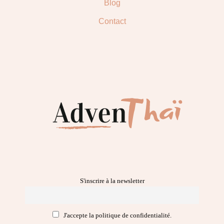
Blog
Contact
S'inscrire à la newsletter
J'accepte la politique de confidentialité.