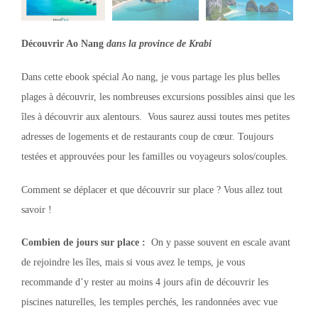
Découvrir Ao Nang
dans la province de Krabi
Dans cette ebook spécial Ao nang, je vous partage les plus belles
plages à découvrir, les nombreuses excursions possibles ainsi que les
îles à découvrir aux alentours. Vous saurez aussi toutes mes petites
adresses de logements et de restaurants coup de cœur. Toujours
testées et approuvées pour les familles ou voyageurs solos/couples.
Comment se déplacer et que découvrir sur place ? Vous allez tout
savoir !
Combien de jours sur place :
On y passe souvent en escale avant
de rejoindre les îles, mais si vous avez le temps, je vous
recommande d’y rester au moins 4 jours afin de découvrir les
piscines naturelles, les temples perchés, les randonnées avec vue