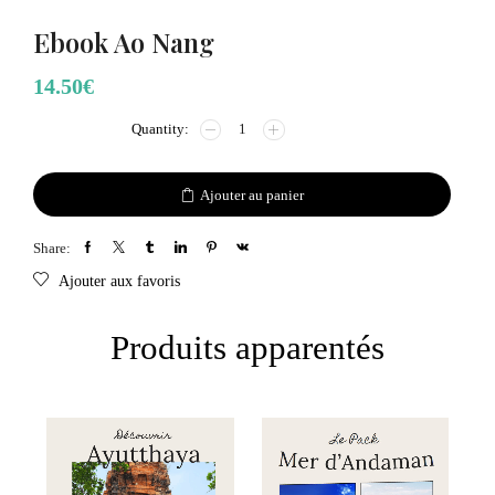
Ebook Ao Nang
14.50
€
Ajouter au panier
Share:
Ajouter aux favoris
Produits apparentés