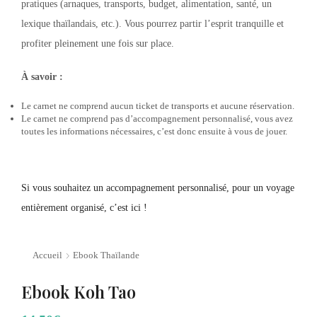
pratiques (arnaques, transports, budget, alimentation, santé, un
lexique thaïlandais, etc.). Vous pourrez partir l’esprit tranquille et
profiter pleinement une fois sur place.
À savoir :
Le carnet ne comprend aucun ticket de transports et aucune réservation.
Le carnet ne comprend pas d’accompagnement personnalisé, vous avez
toutes les informations nécessaires, c’est donc ensuite à vous de jouer.
Si vous souhaitez un accompagnement personnalisé, pour un voyage
entièrement organisé, c’est ici !
Accueil
Ebook Thaïlande
Ebook Koh Tao