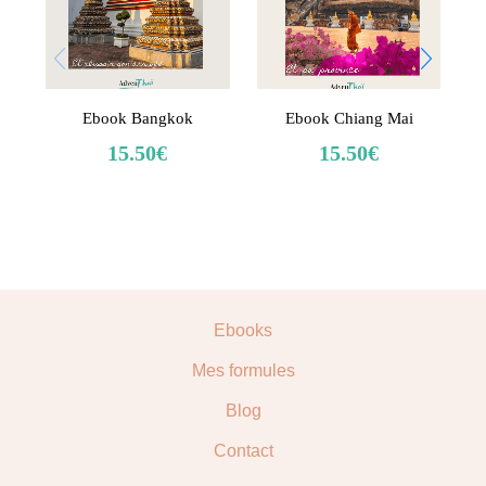
Ebook Bangkok
Ebook Chiang Mai
15.50
€
15.50
€
Ebooks
Mes formules
Blog
Contact