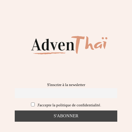
S'inscrire à la newsletter
J'accepte la politique de confidentialité.