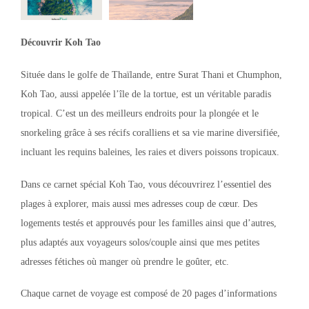
Découvrir Koh Tao
Située dans le golfe de Thaïlande, entre Surat Thani et Chumphon,
Koh Tao, aussi appelée l’île de la tortue, est un véritable paradis
tropical. C’est un des meilleurs endroits pour la plongée et le
snorkeling grâce à ses récifs coralliens et sa vie marine diversifiée,
incluant les requins baleines, les raies et divers poissons tropicaux.
Dans ce carnet spécial Koh Tao, vous découvrirez l’essentiel des
plages à explorer, mais aussi mes adresses coup de cœur. Des
logements testés et approuvés pour les familles ainsi que d’autres,
plus adaptés aux voyageurs solos/couple ainsi que mes petites
adresses fétiches où manger où prendre le goûter, etc.
Chaque carnet de voyage est composé de 20 pages d’informations