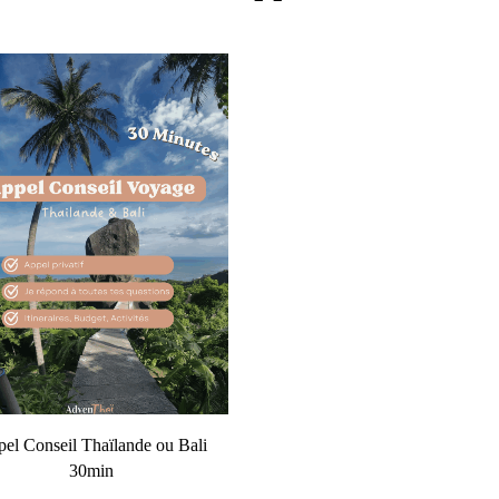
el Conseil Thaïlande ou Bali
30min