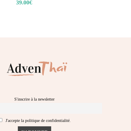
39.00
€
S'inscrire à la newsletter
J'accepte la politique de confidentialité.