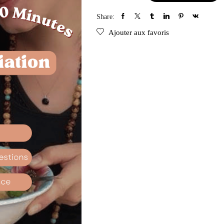
Share:
Ajouter aux favoris