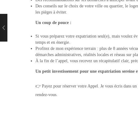
Des conseils sur le choix de votre ville ou quartier, le loge
les pièges à éviter.
Un coup de pouce :
Si vous préparez votre expatriation seul(e), mais voulez évi
temps et en énergie.
Profitez de mon expérience terrain : plus de 8 années vécu
démarches administratives, réalités locales et réseau sur pla
À la fin de l’appel, vous recevez un récapitulatif clair, préc
Un petit investissement pour une expatriation sereine e
👉 Payez pour réserver votre Appel. Je vous écris dans un
rendez-vous.