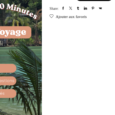
Share:
Ajouter aux favoris