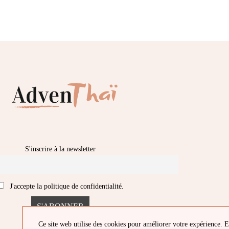
S'inscrire à la newsletter
J'accepte la politique de confidentialité.
Ce site web utilise des cookies pour améliorer votre expérience. E