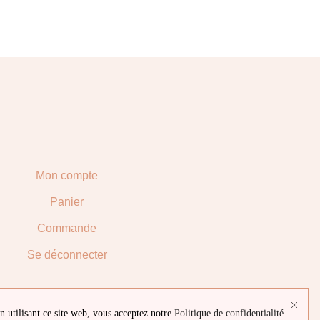
Mon compte
Panier
Commande
Se déconnecter
n utilisant ce site web, vous acceptez notre
Politique de confidentialité
.